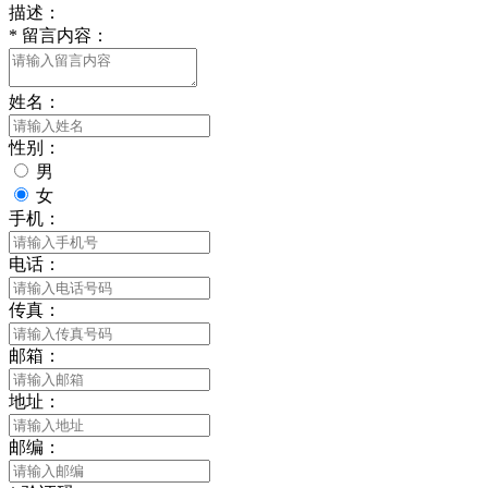
描述：
*
留言内容：
姓名：
性别：
男
女
手机：
电话：
传真：
邮箱：
地址：
邮编：