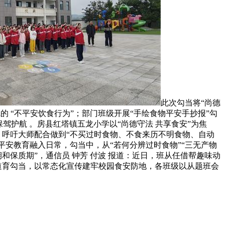
此次勾当将“尚德
 “不平安饮食行为”；部门班级开展“手绘食物平安手抄报”勾
护航 。房县红塔镇五龙小学以“尚德守法 共享食安”为焦
。呼吁大师配合做到“不买过时食物、不食来历不明食物、自动
平安教育融入日常，勾当中，从“若何分辨过时食物”“三无产物
和保质期”，通信员 钟芳 付波 报道：近日，班从任借帮趣味动
道育勾当，以常态化宣传建牢校园食安防地，各班级以从题班会