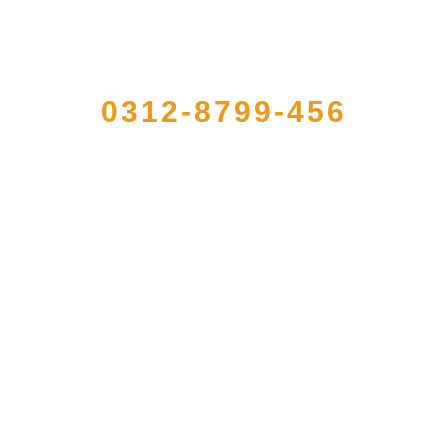
QUICK CONTACT US
0312-8799-456
册的大型农产品加工出口企业，注册资金2000万元，总资产1亿多元。公司