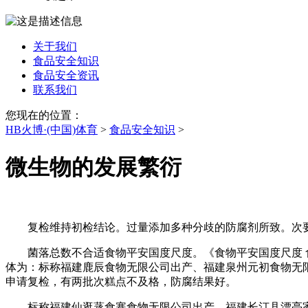
关于我们
食品安全知识
食品安全资讯
联系我们
您现在的位置：
HB火博·(中国)体育
>
食品安全知识
>
微生物的发展繁衍
复检维持初检结论。过量添加多种分歧的防腐剂所致。次要反
菌落总数不合适食物平安国度尺度。《食物平安国度尺度 食物
体为：标称福建鹿辰食物无限公司出产、福建泉州元初食物无
申请复检，有两批次糕点不及格，防腐结果好。
标称福建仙逛蒸食寨食物无限公司出产、福建长汀县漂亮家