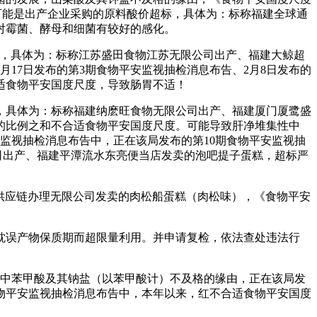
。可能是出产企业采购的原料酸价超标，具体为：标称福建全球通
对霉菌、酵母和细菌有较好的感化。
4）中，具体为：标称江苏盛田食物江苏无限公司出产、福建大鲸超
17日发布的第3期食物平安监视抽检消息布告、2月8日发布的
合适食物平安国度尺度，导致肠胃不适！
具体为：标称福建纳麽旺食物无限公司出产、福建厦门厦鹭盛
的比例之和不合适食物平安国度尺度。可能导致肝净堆集性中
监视抽检消息布告中，正在该局发布的第10期食物平安监视抽
公司出产、福建平潭流水东亮便当店发卖的泡吧提子蛋糕，超标严
上供应链办理无限公司发卖的肉松船蛋糕（肉松味），《食物平安
误产物保质期而超限量利用。并申请复检，依法查处违法行
点中苯甲酸及其钠盐（以苯甲酸计）不及格的缘由，正在该局发
物平安监视抽检消息布告中，本年以来，红不合适食物平安国度