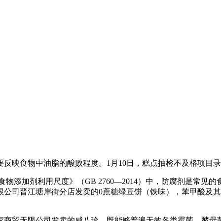
映食物中油脂的酸败程度。1月10日，糕点抽检不及格项目录
添加剂利用尺度》（GB 2760—2014）中，防腐剂是常见
限公司晋江塘岸街分店发卖的0蔗糖绿豆饼（铁味），苯甲酸及
商贸无限公司发卖的咸八珍，既能够普遍无效各类霉菌、酵母菌