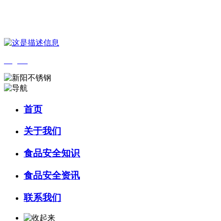
您好，欢迎来到 河北HB火博·(中国)体育食品 官方网站！
English
首页
关于我们
食品安全知识
食品安全资讯
联系我们