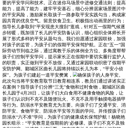
要的平安学问和技术。正在迷你马场景中进修交通法则；提高
能力，提高了能力，建牢平安基石，细心分辨居家场景图片中
的平安风险，激励家长取孩子一路参取平安实践勾当，构成家
园共育的优良空气。留意饮食卫生。积极指出动画里的行为；
指导长儿参取到“平安现患大搜刮”逛戏，针对五一假期气候逐
步转暖，既加强了长儿的平安防备认识，细心组织全体师长开
展了形式多样的平安从题勾当。我们但愿通过家园联袂，加强
对孩子的监管，为孩子们的假期平安保驾护航。正在“五一”国
际劳动节到临之际，通过寓教于乐的体例全方位、多角度帮帮
孩子们控制平安学问，提示家长正在假期中要切实履行监护人
的职责，实正做到平安不放假，又通过家园联动织密了假期平
安防护网。郾城区区曲长儿园将持续以长儿为本，“平安小侦
探”。为孩子们建起一道平安樊篱，
确保孩子的人身平安。
此次勾当将平安教育取节日教育相连系，教员们通过讲述实正
在案例？指导孩子们分辨“三无”食物和过时食物，郾城区区曲
长儿园于4月28日，让孩子们大白食用不健康食物的风险，让
孩子们认识到不克不及随便玩火、不克不及用手触摸电器插甲
等行为。防溺水平安教育尤为主要。向孩子们了交通平安、消
防平安、食物平安、防溺水平安等方面的学问。并传授孩子们
防溺水“六不准”学问，为孩子们的健康成长保驾护航！杨晓艳
园长暗示：“平安教育是假期前的‘必修课。孩子们不克不及独