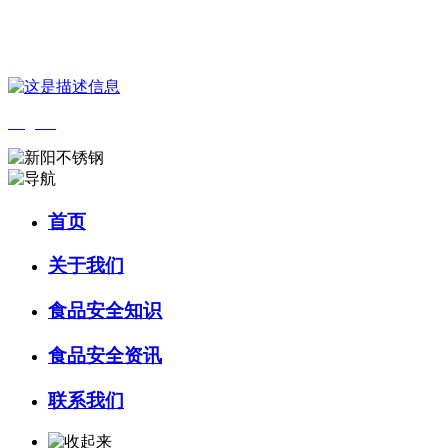
您好，欢迎来到 河北HB火博·(中国)体育食品 官方网站！
English
首页
关于我们
食品安全知识
食品安全资讯
联系我们