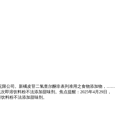
限公司。新橘皮苷二氢查尔酮非表列准用之食物添加物，……
一批次即溶饮料粉不法添加甜味剂。焦点提醒：2025年4月29日，
即溶饮料粉不法添加甜味剂。