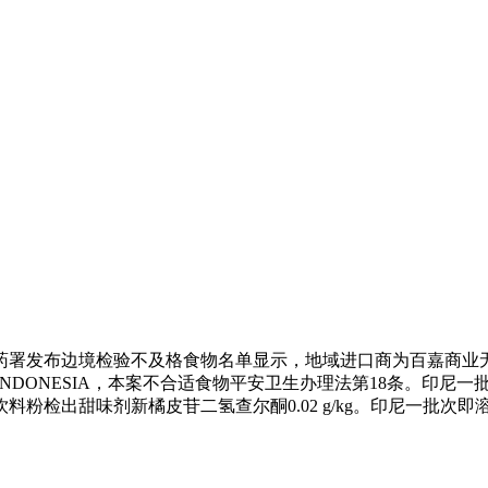
署发布边境检验不及格食物名单显示，地域进口商为百嘉商业无
D INDONESIA，本案不合适食物平安卫生办理法第18条。印尼
粉检出甜味剂新橘皮苷二氢查尔酮0.02 g/kg。印尼一批次