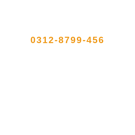
QUICK CONTACT US
0312-8799-456
册的大型农产品加工出口企业，注册资金2000万元，总资产1亿多元。公司