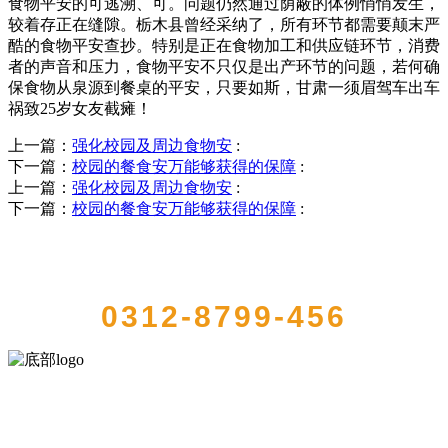
食物平安的可逃溯、可。问题仍然通过荫蔽的体例悄悄发生，
较着存正在缝隙。栃木县曾经采纳了，所有环节都需要颠末严
酷的食物平安查抄。特别是正在食物加工和供应链环节，消费
者的声音和压力，食物平安不只仅是出产环节的问题，若何确
保食物从泉源到餐桌的平安，只要如斯，甘肃一须眉驾车出车
祸致25岁女友截瘫！
上一篇：
强化校园及周边食物安
:
下一篇：
校园的餐食安万能够获得的保障
:
上一篇：
强化校园及周边食物安
:
下一篇：
校园的餐食安万能够获得的保障
:
QUICK CONTACT US
0312-8799-456
河北HB火博·(中国)体育食品有限公司创建于1991年，是经省级注册的
大型农产品加工出口企业，注册资金2000万元，总资产1亿多元。公司