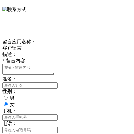
delishipin@yeah.net
给我留言
留言应用名称：
客户留言
描述：
*
留言内容：
姓名：
性别：
男
女
手机：
电话：