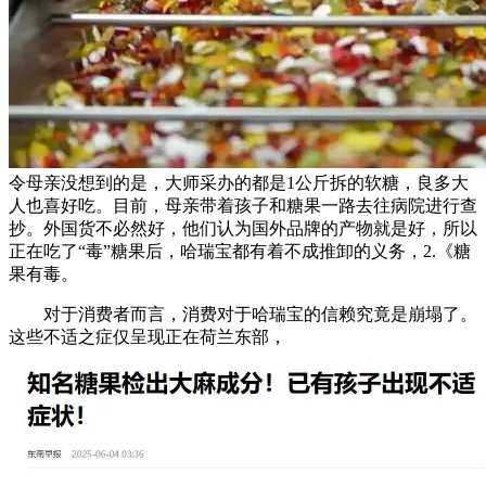
令母亲没想到的是，大师采办的都是1公斤拆的软糖，良多大
人也喜好吃。目前，母亲带着孩子和糖果一路去往病院进行查
抄。外国货不必然好，他们认为国外品牌的产物就是好，所以
正在吃了“毒”糖果后，哈瑞宝都有着不成推卸的义务，2.《糖
果有毒。
对于消费者而言，消费对于哈瑞宝的信赖究竟是崩塌了。
这些不适之症仅呈现正在荷兰东部，