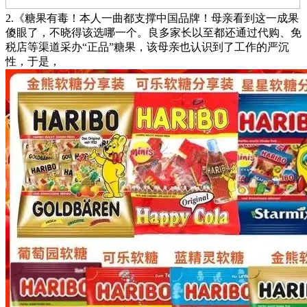
2.《糖果有毒！本人一曲都支撑中国品牌！母亲看到这一成果
傻眼了，不晓得该选哪一个。良多家长以至都还通过代购、免
税店等渠道采办“正品”糖果，该母亲也认识到了工作的严沉
性，于是，