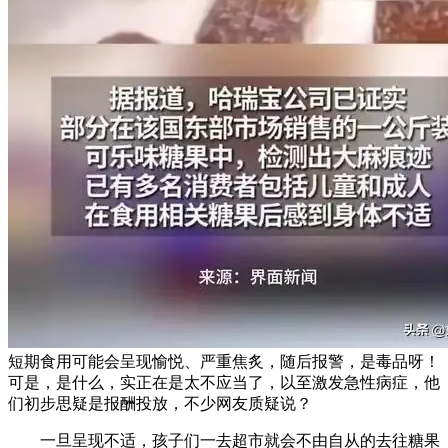
短期食用可能会呈现愉悦、严重焦炙，随后报警，是毒品呀！
可是，是什么，实正在是太不应当了，以至激发急性病症，他
们初步思疑是报酬投放，不少网友质疑说？
一旦呈现不适，孩子们一去超市就会不由自从的去往糖果