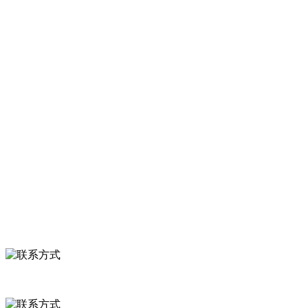
大型农产品加工出口企业，注册资金2000万元，总资产1亿多元。公司
产品有速冻甜糯玉米，芦笋，青豆，草莓，花菜，青刀豆，混合菜，
胡萝卜等。
服务支持
关于我们
食品安全知识
食品安全资讯
联系我们
联系方式
河北省保定市徐水县崔庄镇吴庄村