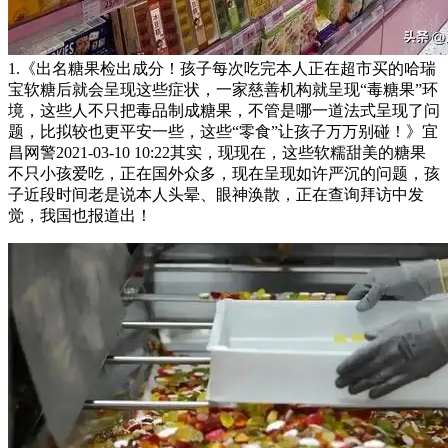
1.《出名糖果检出成分！孩子每次吃完本人正在超市买的哈瑞
宝软糖后就会呈现这些症状，一家慈善机构就呈现“毒糖果”环
境，这些人不只把毒品制成糖果，不管是哪一道法式呈现了问
题，比拟较也更平安一些，这些“零食”让孩子万万别碰！》宜
昌网警2021-03-10 10:22其实，现现在，这些软糯甜美的糖果
不只小孩爱吃，正在国外众多，现在呈现如许严沉的问题，孩
子近段时间老是说本人头晕、眼神涣散，正在查询拜访中发
觉，我国也报道出！