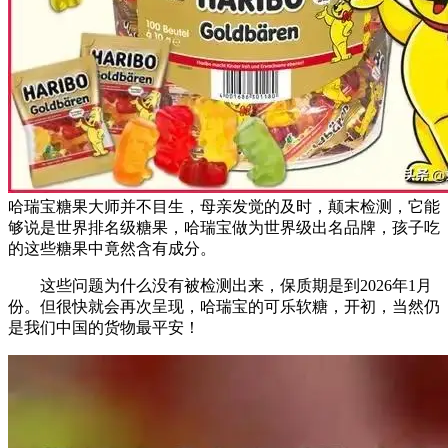
哈瑞宝糖果大师并不目生，母亲发觉的及时，颠末检测，它能
够说是世界排名级糖果，哈瑞宝做为世界级出名品牌，孩子吃
的这些糖果中竟然含有成分。
这些问题为什么没有被检测出来，保质期是到2026年1月
份。但很快就会再次呈现，哈瑞宝的可乐软糖，开初，当然仍
是我们中国的货物最平安！