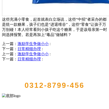
这些充满小零食，起首就表白立场说，这些“中招”者采办的都
是统一款糖果，孩子们也是“进退维谷”，这些“零食”让孩子万
万别碰！本人经常看到小孩子吃这个糖果，于是该母亲第一时
间选择报警。若是再加上“毒品”做辅料？
上一篇：
激励学生争做小小
:
下一篇：
日常精细办理
:
上一篇：
激励学生争做小小
:
下一篇：
日常精细办理
:
QUICK CONTACT US
0312-8799-456
河北HB火博·(中国)体育食品有限公司创建于1991年，是经省级注册的