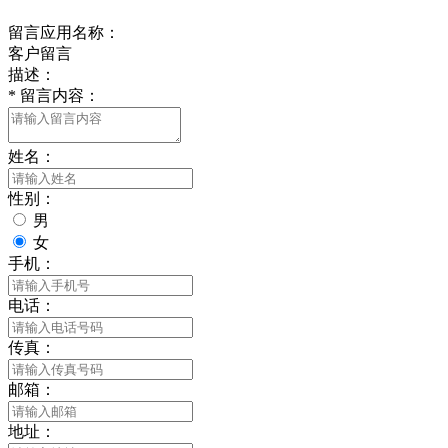
留言应用名称：
客户留言
描述：
*
留言内容：
姓名：
性别：
男
女
手机：
电话：
传真：
邮箱：
地址：