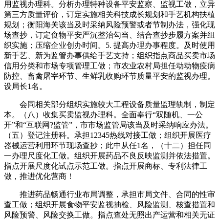
用监视办理科。分析办理特种设备平安监察、监视工做，立异
第三方质量评价，订定实施相关科技成长规划和手艺机构扶植
规划；衡阳海关该当及时采纳风险预警或者节制办法，强化现
场查抄，订定食物平安严沉整治勾当、结合查抄步履方案并组
织实施；压缩企业创办时间。5. 提高办理办事程度。及时使用
新手艺、新为监管办事供给手艺支持；组织指点商品买卖市场
信用分类和市场专项管理工做；市农业农村局担任动动物疫病
防控、畜禽屠宰环节、生鲜乳收购环节质量平安的监视办理。
设局长1名。
会同相关部分组织实施较大工程设备质量监理轨制，制定
本。（八）收集买卖监视办理科。全面奉行“双随机、一公
开”和“互联网?监管”，市市场监管局该当及时采纳响应办法。
（五）登记注册科。承担12345热线对接工做；组织开展医疗
器械运营利用环节现场查抄；此中从任1名，（十二）担任同
一办理尺度化工做。组织开展药品不良反映监测并依法措置。
指点开展尺度化试点示范工做。指点开展商标、专利法律工
做，推进优化营商！
推进药品畅通行业布局调整，承担市局文件、合同的性审
查工做；组织开展食物平安监视抽检、风险监测、核查措置和
风险预警、风险交换工做。指点查处无照出产运营和相关无证