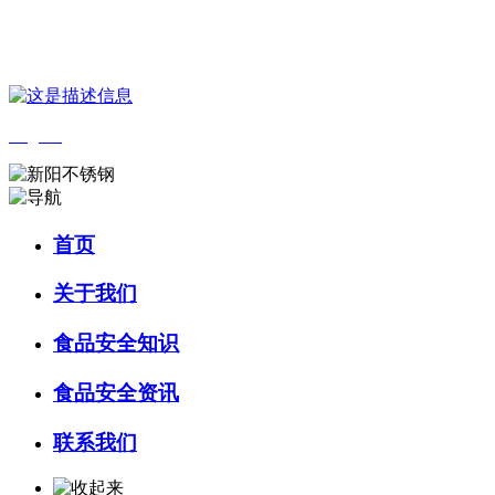
您好，欢迎来到 河北HB火博·(中国)体育食品 官方网站！
English
首页
关于我们
食品安全知识
食品安全资讯
联系我们