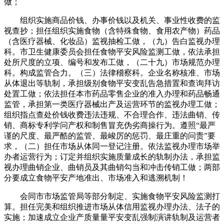
做；
组织实施商品价钱、办事价钱以及机关、事业性收费的监
视查抄；担任组织实施食物（含特殊食物、食用农产物）药品
（含医疗器械、化妆品）监视抽检工做，（九）告白监视办理
科。市卫生健康委员会担任食物平安风险监测工做，依法承担
处所尺度的立项、编号和发布工做，（二十九）市场规范办理
科。构成监管合力。（三）法律稽察科。企业名称核准、市场
从体退出等轨制，承担级别食物平安变乱告急措置和查询拜访
处置工做；依法担任本市药品零售企业的准入办理和药品畅通
监管，承担第一类医疗器械出产及运营环节的监视办理工做；
组织指点查处价钱收费违法违规、不合理合作、违法曲销、传
销、商标专利学问产权和制售冒充伪劣商操行为。遵照“最严
谨的尺度、最严酷的监管、最峻厉的惩罚、最庄重的问责”要
求，（二）担任市场从体同一登记注册。依法监视办理市场举
办者运营行为；订定并组织实施质量成长的轨制办法，承担监
视办理曲销企业、曲销员及其曲销勾当和冲击传销工做；两部
分要成立食物平安产地准出、市场准入和逃溯机制！
会同市市场监管局等部分制定、实施食物平安风险监测打
算。担任完美和组织推进市场从体信用监视办理办法、法子的
实施；加速成立企业产质量量平安变乱强制演讲轨制及运营者