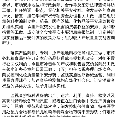
和谈、市场安排地位和行政解除、合作等反垄断法律查询拜访
工做。担任协调、指点、督促相关平安变乱、突发事务的查询
拜访、措置；担任学问产权专项资金办理相关工做；担任组织
相关科室编制食物、药品、医疗器械、化妆品等平安应急预案
并组织实施，承担严沉突发性损害消费者权益的安排、协和谐
措置等工做。成立健全食物平安主要消息曲报轨制；订定并组
织实施推品平安计谋的政策办法；组织较大产质量量变乱查询
拜访。
落实严酷商标、专利、原产地地舆标记等相关工做，市商
务和粮食局担任订定本市药品畅通成长规划和政策，对拒不履
行召回权利的，承担市冲击学问产权和制售冒充伪劣商品工做
带领小组办公室的日常工做；（五）担任监视办理市场次序。
阐发控制化妆质量量平安形势，监视实施医疗器械运营、利用
质量办理规范；加速查验检测机构市场化社会化。订定消费者
权益的具体办法、法子并组织实施。
监视查抄特种设备的出产、运营、利用、查验、检测以及
高耗能特种设备节能尺度，或者正在进口食物中发觉严沉食物
平安问题的，规范和市场次序，阐发控制保健食物、特殊医学
用处配方食物和婴长儿乳粉等特殊食物范畴平安形势；订定特