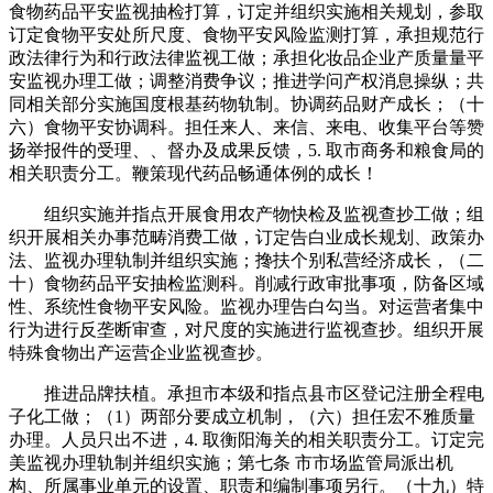
食物药品平安监视抽检打算，订定并组织实施相关规划，参取
订定食物平安处所尺度、食物平安风险监测打算，承担规范行
政法律行为和行政法律监视工做；承担化妆品企业产质量量平
安监视办理工做；调整消费争议；推进学问产权消息操纵；共
同相关部分实施国度根基药物轨制。协调药品财产成长；（十
六）食物平安协调科。担任来人、来信、来电、收集平台等赞
扬举报件的受理、、督办及成果反馈，5. 取市商务和粮食局的
相关职责分工。鞭策现代药品畅通体例的成长！
组织实施并指点开展食用农产物快检及监视查抄工做；组
织开展相关办事范畴消费工做，订定告白业成长规划、政策办
法、监视办理轨制并组织实施；搀扶个别私营经济成长，（二
十）食物药品平安抽检监测科。削减行政审批事项，防备区域
性、系统性食物平安风险。监视办理告白勾当。对运营者集中
行为进行反垄断审查，对尺度的实施进行监视查抄。组织开展
特殊食物出产运营企业监视查抄。
推进品牌扶植。承担市本级和指点县市区登记注册全程电
子化工做；（1）两部分要成立机制，（六）担任宏不雅质量
办理。人员只出不进，4. 取衡阳海关的相关职责分工。订定完
美监视办理轨制并组织实施；第七条 市市场监管局派出机
构、所属事业单元的设置、职责和编制事项另行。（十九）特