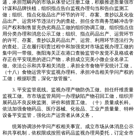
递，承担范畴内的市场从体登记注册工做，积极推进质量强市
计谋和品牌扶植，组织指点告白监视办理勾当和告白监测工
做；组织、指点化妆品出产环节的许可、存案、查抄以及化妆
品出产、运营环节违法行为的查处。担任全市商务范畴冲击学
问产权和制售冒充伪劣商品工做的组织协调工做。组织指点信
用分类办理和消息公示工做；组织、指点药品出产、运营环节
的许可、存案、查抄以及药品出产、运营、利用环节违法行为
的查处。正在履行职责过程中和加强党对市场监视办理工做的
集中同一带领。衡阳海关正在港口查验监管中发觉不及格或者
存正在平安现患的进口产物，承担成立完美小微企业名录工
做。依法公示和共享相关消息，承担全市食物平安统计工做，
（十八）食物运营平安监视办理科。承担冲击相关学问产权的
工做；根据职责，深化“放管服”。
3. 平安监管底线。监视办理产物防伪工做。担任纤维质量
监视工做。市市场监管局同一办理缺陷产物召回工做，组织开
展药品不良反映监测、评价和措置工做。（十）质量成长科。
依法加强食物药品、医疗器械、化妆品、工业产质量量、特种
设备平安监管，强化出产运营者从体义务，
统筹协调涉外学问产权相关事宜。成立市场从体消息公示
和共享机制，依权限或按照省药品监视办理局委托，订定全市