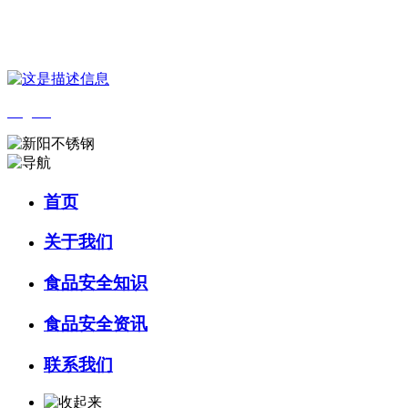
您好，欢迎来到 河北HB火博·(中国)体育食品 官方网站！
English
首页
关于我们
食品安全知识
食品安全资讯
联系我们