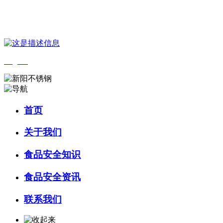
您好，欢迎来到 河北HB火博·(中国)体育食品 官方网站！
English
首页
关于我们
食品安全知识
食品安全资讯
联系我们