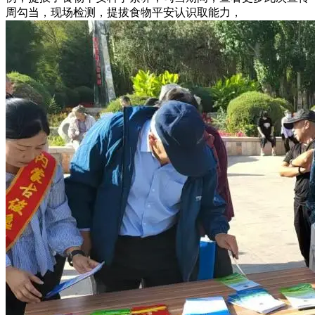
周勾当，现场检测，提拔食物平安认识取能力，