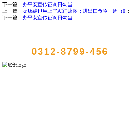
下一篇：
办平安宣传征询日勾当
:
上一篇：
卖店肆也用上了AI门店图；进出口食物一周（8.
:
下一篇：
办平安宣传征询日勾当
:
QUICK CONTACT US
0312-8799-456
河北HB火博·(中国)体育食品有限公司创建于1991年，是经省级注册的
大型农产品加工出口企业，注册资金2000万元，总资产1亿多元。公司
产品有速冻甜糯玉米，芦笋，青豆，草莓，花菜，青刀豆，混合菜，
胡萝卜等。
服务支持
关于我们