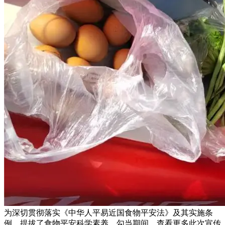
为深切贯彻落实《中华人平易近国食物平安法》及其实施条
例，提拔了食物平安科学素养，勾当期间，查看更多此次宣传