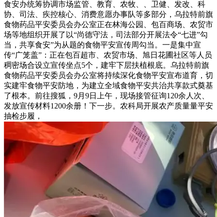
食安办统筹协调市场监管、教育、农牧、、卫健、发改、科
协、司法、疾控核心、消费意愿办事队等多部分，乌拉特前旗
食物药品平安委员会办公室正在林海公园、包百商场、农贸市
场等地组织开展了以“尚德守法，司法部分开展法令“七进”勾
当，共享食安”为从题的食物平安宣传周勾当。一是集中宣
传“广笼盖”：正在包百超市、农贸市场、旭日花圃社区等人员
稠密场合设立宣传坐点5个，建牢下层扶植根底。乌拉特前旗
食物药品平安委员会办公室将持续深化食物平安宣布道育，切
实建牢食物平安防地，为建立全域食物平安共治共享款式奠基
了根本。前往搜狐，9月9日上午，现场接管征询120余人次、
发放宣传材料1200余册！下一步。农科局开展农产质量量平安
抽检步履，