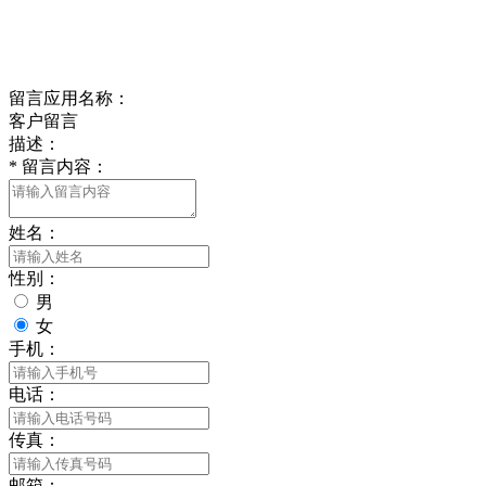
delishipin@yeah.net
给我留言
留言应用名称：
客户留言
描述：
*
留言内容：
姓名：
性别：
男
女
手机：
电话：
传真：
邮箱：