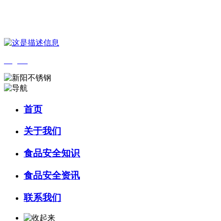
您好，欢迎来到 河北HB火博·(中国)体育食品 官方网站！
English
首页
关于我们
食品安全知识
食品安全资讯
联系我们