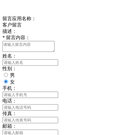
给我留言
留言应用名称：
客户留言
描述：
*
留言内容：
姓名：
性别：
男
女
手机：
电话：
传真：
邮箱：