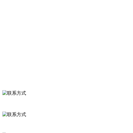
胡萝卜等。
服务支持
关于我们
食品安全知识
食品安全资讯
联系我们
联系方式
河北省保定市徐水县崔庄镇吴庄村
0312-8799456 18633256098