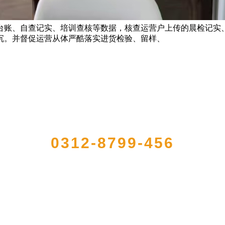
台账、自查记实、培训查核等数据，核查运营户上传的晨检记实
沉。并督促运营从体严酷落实进货检验、留样、
QUICK CONTACT US
0312-8799-456
册的大型农产品加工出口企业，注册资金2000万元，总资产1亿多元。公司