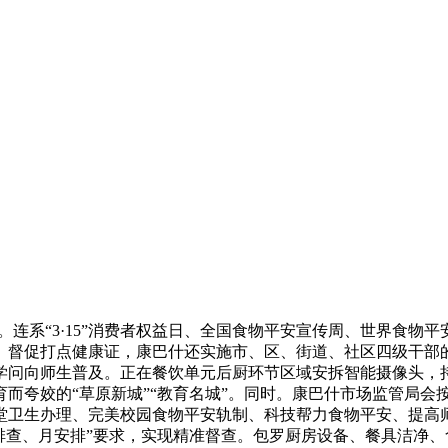
连系“3·15”消费者权益日、全国食物平安宣传周、世界食物平
、督促打点健康证，康巴什还实施市、区、街道、社区四级干部的
学问向师生普及。正在餐饮单元后厨环节区域安拆智能摄像头，
而夸姣的“草原新城”“教育名城”。同时。康巴什市场监管局会
堂卫生办理、完美校园食物平安轨制、科技帮力食物平安、提高
周排查、月安排”要求，实现精准督查。包罗厨房设备、餐具洁净