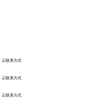
关于我们
食品安全知识
食品安全资讯
联系我们
联系方式
河北省保定市徐水县崔庄镇吴庄村
0312-8799456 18633256098
delishipin@yeah.net