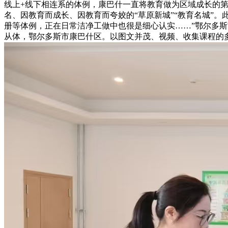
线上+线下相连系的体例，康巴什一直将教育做为区域成长的第
名、因教育而成长、因教育而夸姣的“草原新城”“教育名城”
册等体例，正在日常洁净工做中也很是细心认实……”鄂尔多
从体，鄂尔多斯市康巴什区。以图文并茂、视频、收集课程的