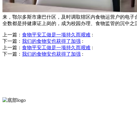
来，鄂尔多斯市康巴什区，及时调取辖区内食物运营户的电子
全数都是持健康证上岗的，成为校园办理、食物监管的沉中之
上一篇：
食物平安工做是一项持久而艰难
:
下一篇：
我们的食物安也获得了加强
:
上一篇：
食物平安工做是一项持久而艰难
:
下一篇：
我们的食物安也获得了加强
:
河北HB火博·(中国)体育食品有限公司创建于1991年，是经省级注
等。
服务支持