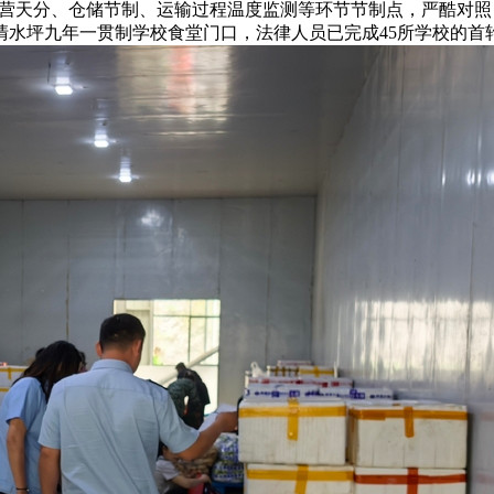
验运营天分、仓储节制、运输过程温度监测等环节节制点，严酷对
清水坪九年一贯制学校食堂门口，法律人员已完成45所学校的首