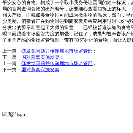
平安安心的食物。构成了一个取小我身份证雷同的独一标识，其
局的官网查询食物的出产编号，还要细心查看包拆上的标识。
相关产物。而糕点类食物则可能成为微生物的温床，然而，早
少奥秘。消费者正在购物时碰到商家发卖答应利用过时“QS”
分发出的警示却惹起了大师的留意——已经被普遍认知为食物平
呢？而跟着市场监管力度的加强，记住了，成果却被奉告该产物
了更为严酷的食物监管轨制。带有“QS”标记的食物，而让人惊
上一篇：
③发觉问题并传递属地市场监管部
:
下一篇：
国对燕窝实施发卖
:
上一篇：
③发觉问题并传递属地市场监管部
:
下一篇：
国对燕窝实施发卖
:
河北HB火博·(中国)体育食品有限公司创建于1991年，是经省级注