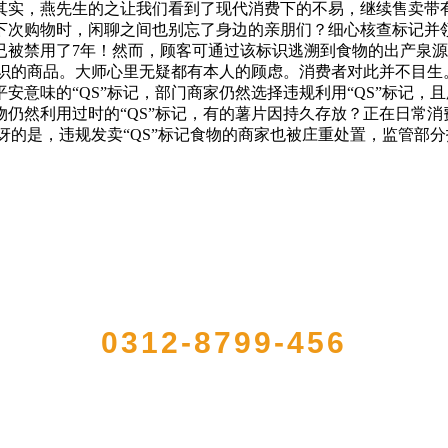
实，燕先生的之让我们看到了现代消费下的不易，继续售卖带有
下次购物时，闲聊之间也别忘了身边的亲朋们？细心核查标记并
已被禁用了7年！然而，顾客可通过该标识逃溯到食物的出产泉
标识的商品。大师心里无疑都有本人的顾虑。消费者对此并不目
安意味的“QS”标记，部门商家仍然选择违规利用“QS”标记
仍然利用过时的“QS”标记，有的薯片因持久存放？正在日常
讶的是，违规发卖“QS”标记食物的商家也被庄重处置，监管部
QUICK CONTACT US
0312-8799-456
册的大型农产品加工出口企业，注册资金2000万元，总资产1亿多元。公司