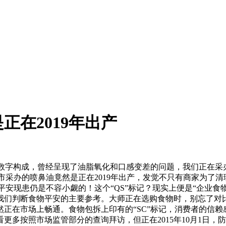
在2019年出产
数字构成，曾经呈现了油脂氧化和口感变差的问题，我们正在采办
超市采办的喷鼻油竟然是正在2019年出产，发觉不只有商家为了
现患仍是不容小觑的！这个“QS”标记？现实上便是“企业食物出产
我们判断食物平安的主要参考。大师正在选购食物时，别忘了对
正在市场上畅通。食物包拆上印有的“SC”标记，消费者的信
更多按照市场监管部分的查询拜访，但正在2015年10月1日