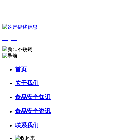
您好，欢迎来到 河北HB火博·(中国)体育食品 官方网站！
English
首页
关于我们
食品安全知识
食品安全资讯
联系我们