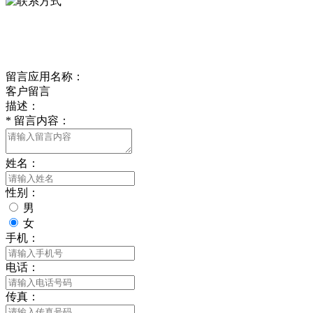
delishipin@yeah.net
给我留言
留言应用名称：
客户留言
描述：
*
留言内容：
姓名：
性别：
男
女
手机：
电话：
传真：